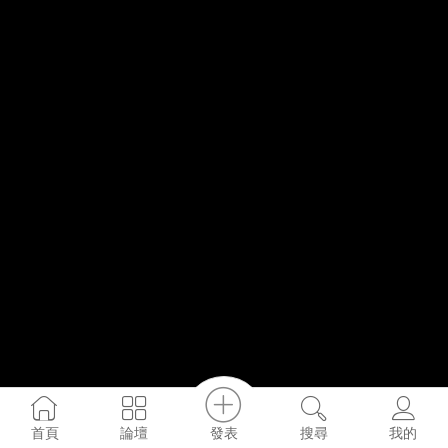
發表
首頁
論壇
搜尋
我的